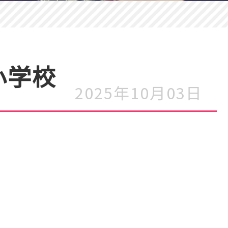
小学校
2025年10月03日