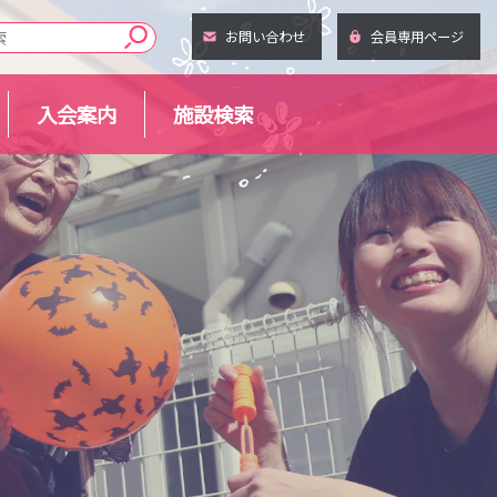
お問い合わせ
会員専用ページ
入会案内
施設検索