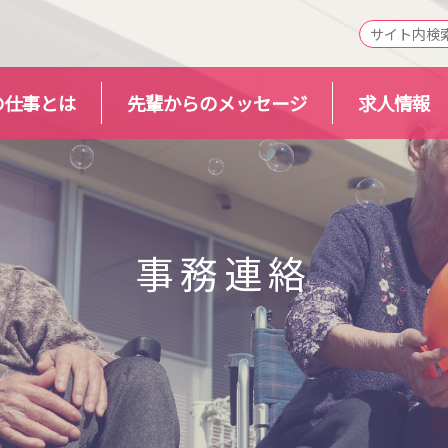
の仕事とは
先輩からのメッセージ
求人情報
事務連絡