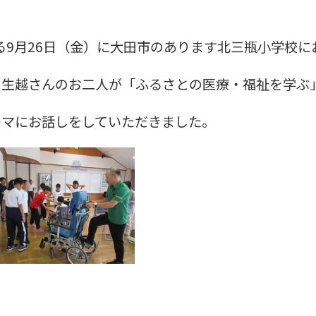
月26日（金）に大田市のあります北三瓶小学校に
ふるさとの医療・福祉を学ぶ」「命
ていただきました。