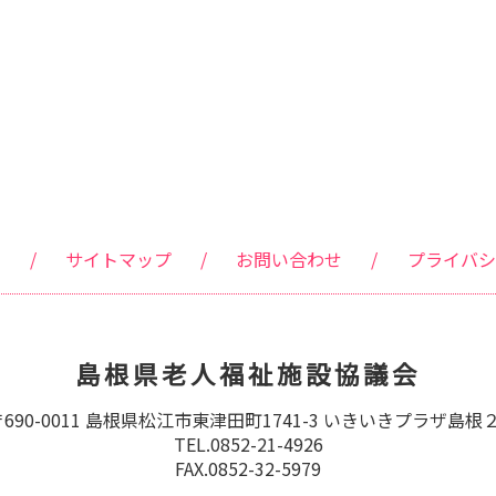
ク
/
サイトマップ
/
お問い合わせ
/
プライバシ
島根県老人福祉施設協議会
690-0011 島根県松江市東津田町1741-3
いきいきプラザ島根２
TEL.0852-21-4926
FAX.0852-32-5979