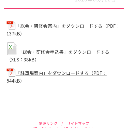
「総会・研修会案内」をダウンロードする（PDF：
137kB）
「総会・研修会申込書」をダウンロードする
（XLS：38kB）
「駐車場案内」をダウンロードする（PDF：
544kB）
関連リンク
/
サイトマップ