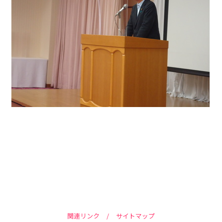
関連リンク
/
サイトマップ