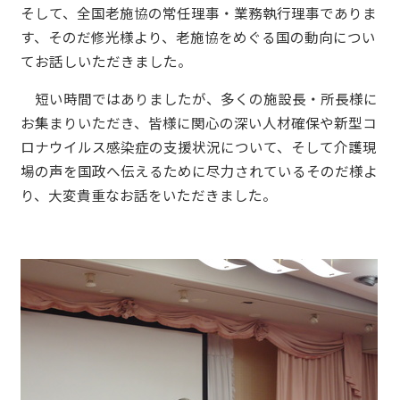
そして、全国老施協の常任理事・業務執行理事でありま
す、そのだ修光様より、老施協をめぐる国の動向につい
てお話しいただきました。
短い時間ではありましたが、多くの施設長・所長様に
お集まりいただき、皆様に関心の深い人材確保や新型コ
ロナウイルス感染症の支援状況について、そして介護現
場の声を国政へ伝えるために尽力されているそのだ様よ
り、大変貴重なお話をいただきました。