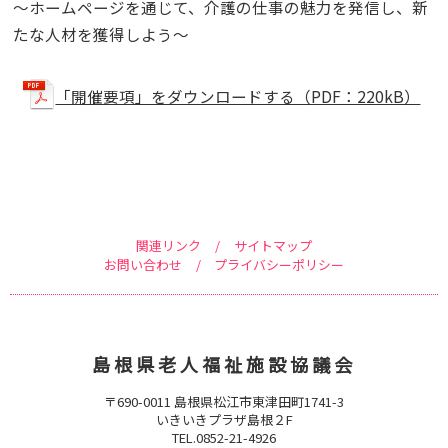
～ホームページを通じて、介護の仕事の魅力を発信し、新
たな人材を獲得しよう～
「開催要項」をダウンロードする（PDF：220kB）
関連リンク
/
サイトマップ
お問い合わせ
/
プライバシーポリシー
島根県老人福祉施設協議会
〒690-0011 島根県松江市東津田町1741-3
いきいきプラザ島根２F
TEL.0852-21-4926