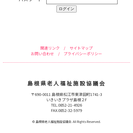
ログイン
関連リンク
/
サイトマップ
お問い合わせ
/
プライバシーポリシー
島根県老人福祉施設協議会
〒690-0011 島根県松江市東津田町1741-3
いきいきプラザ島根２F
TEL.0852-21-4926
FAX.0852-32-5979
© 島根県老人福祉施設協議会. All Rights Reserved.