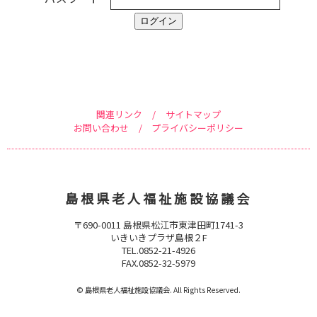
ログイン
関連リンク
/
サイトマップ
お問い合わせ
/
プライバシーポリシー
島根県老人福祉施設協議会
〒690-0011 島根県松江市東津田町1741-3
いきいきプラザ島根２F
TEL.0852-21-4926
FAX.0852-32-5979
© 島根県老人福祉施設協議会. All Rights Reserved.